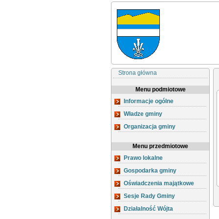
Strona główna
Menu podmiotowe
Informacje ogólne
Władze gminy
Organizacja gminy
Menu przedmiotowe
Prawo lokalne
Gospodarka gminy
Oświadczenia majątkowe
Sesje Rady Gminy
Działalność Wójta