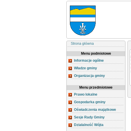
Strona główna
Menu podmiotowe
Informacje ogólne
Władze gminy
Organizacja gminy
Menu przedmiotowe
Prawo lokalne
Gospodarka gminy
Oświadczenia majątkowe
Sesje Rady Gminy
Działalność Wójta