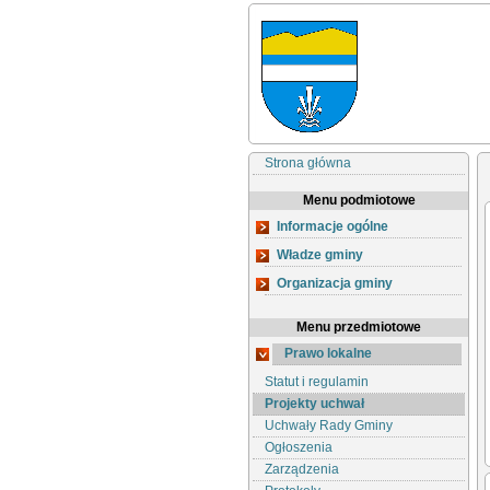
Strona główna
Menu podmiotowe
Informacje ogólne
Władze gminy
Organizacja gminy
Menu przedmiotowe
Prawo lokalne
Statut i regulamin
Projekty uchwał
Uchwały Rady Gminy
Ogłoszenia
Zarządzenia