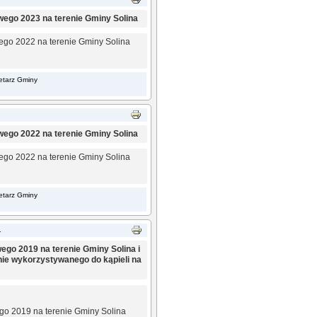
wego 2023 na terenie Gminy Solina
wego 2022 na terenie Gminy Solina
retarz Gminy
wego 2022 na terenie Gminy Solina
wego 2022 na terenie Gminy Solina
retarz Gminy
1
ego 2019 na terenie Gminy Solina i
nie wykorzystywanego do kąpieli na
ego 2019 na terenie Gminy Solina