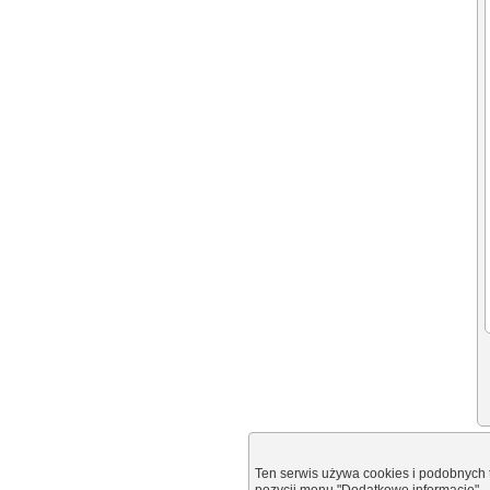
Ten serwis używa cookies i podobnych t