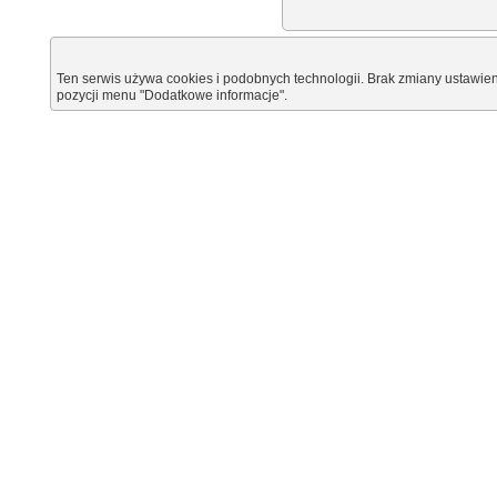
Ten serwis używa cookies i podobnych technologii. Brak zmiany ustawien
pozycji menu "Dodatkowe informacje".