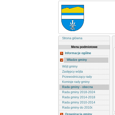
Strona główna
Menu podmiotowe
Informacje ogólne
Władze gminy
Wójt gminy
Zastępcy wójta
Przewodniczący rady
Komisje rady gminy
Rada gminy - obecna
Rada gminy 2018-2024
Rada gminy 2014-2018
Rada gminy 2010-2014
Rada gminy do 2010r.
Organizacja gminy